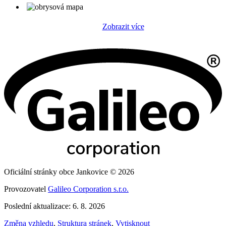
Zobrazit více
Oficiální stránky obce Jankovice © 2026
Provozovatel
Galileo Corporation s.r.o.
Poslední aktualizace: 6. 8. 2026
Změna vzhledu
,
Struktura stránek
,
Vytisknout