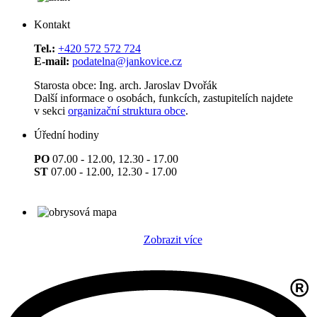
Kontakt
Tel.:
+420 572 572 724
E-mail:
podatelna@jankovice.cz
Starosta obce: Ing. arch. Jaroslav Dvořák
Další informace o osobách, funkcích, zastupitelích najdete
v sekci
organizační struktura obce
.
Úřední hodiny
PO
07.00 - 12.00, 12.30 - 17.00
ST
07.00 - 12.00, 12.30 - 17.00
Zobrazit více