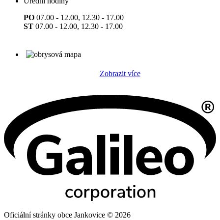
Úřední hodiny
PO
07.00 - 12.00, 12.30 - 17.00
ST
07.00 - 12.00, 12.30 - 17.00
Zobrazit více
Oficiální stránky obce Jankovice © 2026