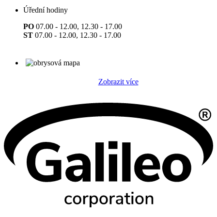
Úřední hodiny
PO
07.00 - 12.00, 12.30 - 17.00
ST
07.00 - 12.00, 12.30 - 17.00
Zobrazit více