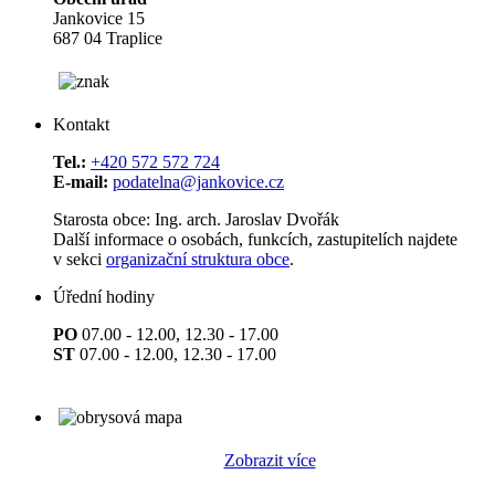
Jankovice 15
687 04 Traplice
Kontakt
Tel.:
+420 572 572 724
E-mail:
podatelna@jankovice.cz
Starosta obce: Ing. arch. Jaroslav Dvořák
Další informace o osobách, funkcích, zastupitelích najdete
v sekci
organizační struktura obce
.
Úřední hodiny
PO
07.00 - 12.00, 12.30 - 17.00
ST
07.00 - 12.00, 12.30 - 17.00
Zobrazit více