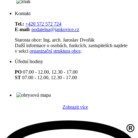
Kontakt
Tel.:
+420 572 572 724
E-mail:
podatelna@jankovice.cz
Starosta obce: Ing. arch. Jaroslav Dvořák
Další informace o osobách, funkcích, zastupitelích najdete
v sekci
organizační struktura obce
.
Úřední hodiny
PO
07.00 - 12.00, 12.30 - 17.00
ST
07.00 - 12.00, 12.30 - 17.00
Zobrazit více