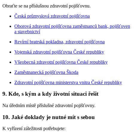
Obraťte se na příslušnou zdravotní pojišťovnu.
Česká průmyslová zdravotní pojišťovna
Oborová zdravotní pojišťovna zaměstnanců bank, pojišťoven
a stavebnictví
Revírní bratrská pokladna, zdravotní pojišťovna
Vojenská zdravotní pojišťovna České republiky
Všeobecná zdravotní pojišťovna České republiky
Zaměstnanecká pojišťovna Škoda
Zdravotní pojišťovna ministerstva vnitra České republiky
9. Kde, s kým a kdy životní situaci řešit
Na úředním místě příslušné zdravotní pojišťovny.
10. Jaké doklady je nutné mít s sebou
K vyřízení záležitosti potřebujete: