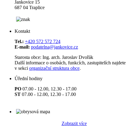
Jankovice 15
687 04 Traplice
Kontakt
Tel.:
+420 572 572 724
E-mail:
podatelna@jankovice.cz
Starosta obce: Ing. arch. Jaroslav Dvořák
Další informace o osobách, funkcích, zastupitelích najdete
v sekci
organizační struktura obce
.
Úřední hodiny
PO
07.00 - 12.00, 12.30 - 17.00
ST
07.00 - 12.00, 12.30 - 17.00
Zobrazit více