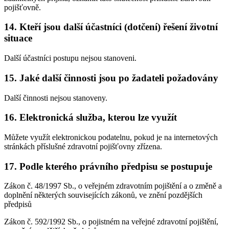
pojišťovně.
14. Kteří jsou další účastníci (dotčení) řešení životní
situace
Další účastníci postupu nejsou stanoveni.
15. Jaké další činnosti jsou po žadateli požadovány
Další činnosti nejsou stanoveny.
16. Elektronická služba, kterou lze využít
Můžete využít elektronickou podatelnu, pokud je na internetových
stránkách příslušné zdravotní pojišťovny zřízena.
17. Podle kterého právního předpisu se postupuje
Zákon č. 48/1997 Sb., o veřejném zdravotním pojištění a o změně a
doplnění některých souvisejících zákonů, ve znění pozdějších
předpisů
Zákon č. 592/1992 Sb., o pojistném na veřejné zdravotní pojištění,