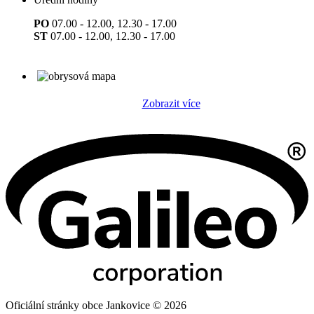
PO
07.00 - 12.00, 12.30 - 17.00
ST
07.00 - 12.00, 12.30 - 17.00
Zobrazit více
Oficiální stránky obce Jankovice © 2026