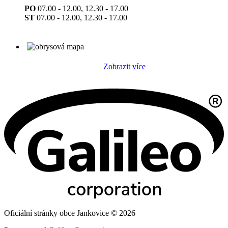
PO
07.00 - 12.00, 12.30 - 17.00
ST
07.00 - 12.00, 12.30 - 17.00
Zobrazit více
Oficiální stránky obce Jankovice © 2026