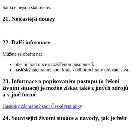
Sankce nejsou stanoveny.
21. Nejčastější dotazy
22. Další informace
Můžete se obrátit na:
obecní úřad obce s rozšířenou působností,
hasičský záchranný sbor kraje - odbor ochrany obyvatelstva.
23. Informace o popisovaném postupu (o řešení
životní situace) je možné získat také z jiných zdrojů
a v jiné formě
Hasičský záchranný sbor České republiky
24. Související životní situace a návody, jak je řešit