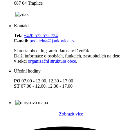
687 04 Traplice
Kontakt
Tel.:
+420 572 572 724
E-mail:
podatelna@jankovice.cz
Starosta obce: Ing. arch. Jaroslav Dvořák
Další informace o osobách, funkcích, zastupitelích najdete
v sekci
organizační struktura obce
.
Úřední hodiny
PO
07.00 - 12.00, 12.30 - 17.00
ST
07.00 - 12.00, 12.30 - 17.00
Zobrazit více