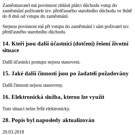
Zaměstnavatel má povinnost ohlásit plátci důchodu vstup do
zaměstnání poživatele tzv. předčasného starobního důchodu ve lhůtě
do 8 dnů od vstupu do zaměstnání.
Stejnou povinnost má při vstupu do zaměstnání i sám poživatel tzv.
předčasného starobního důchodu.
14. Kteří jsou další účastníci (dotčení) řešení životní
situace
Další účastníci postupu nejsou stanoveni.
15. Jaké další činnosti jsou po žadateli požadovány
Další činnosti nejsou stanoveny.
16. Elektronická služba, kterou lze využít
Tuto situaci nelze řešit elektronicky.
28. Popis byl naposledy aktualizován
20.03.2018