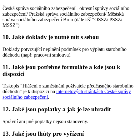
Česká správa sociálního zabezpečení - okresní správy sociálního
zabezpečení/ Pražská správa sociálního zabezpečení/ Městská
správa sociálního zabezpečení Brno (dále též "OSSZ/ PSSZ/
MSSZ").
10. Jaké doklady je nutné mít s sebou
Doklady potvrzující neplnění podmínek pro výplatu starobního
důchodu (např. pracovní smlouva).
11. Jaké jsou potřebné formuláře a kde jsou k
dispozici
Tiskopis "Hlášení o zaměstnání poživatele předčasného starobního
důchodu" je k dispozici na
internetových stránkách České správy
sociálního zabezpečení
.
12. Jaké jsou poplatky a jak je lze uhradit
Správní ani jiné poplatky nejsou stanoveny.
13. Jaké jsou lhůty pro vyřízení