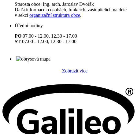
Starosta obce: Ing. arch. Jaroslav Dvořák
Další informace o osobách, funkcích, zastupitelích najdete
v sekci
organizační struktura obce
.
Úřední hodiny
PO
07.00 - 12.00, 12.30 - 17.00
ST
07.00 - 12.00, 12.30 - 17.00
Zobrazit více